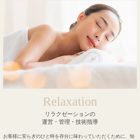
Relaxation
リラクゼーションの
運営・管理・技術指導
お客様に安らぎのひと時を存分に味わっていただくために、知