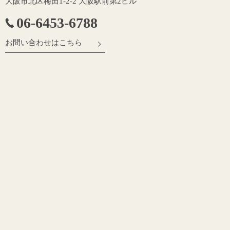
大阪市北区梅田1-2-2 大阪駅前第2ビル
06-6453-6788
お問い合わせはこちら