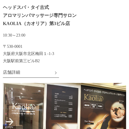
ヘッドスパ・タイ古式
アロマリンパマッサージ専門
サロン
KAOLIA（カオリア）第3ビル店
10:30～23:00
〒530-0001
大阪府大阪市北区梅田１-1-3
大阪駅前第三ビルB2
店舗詳細