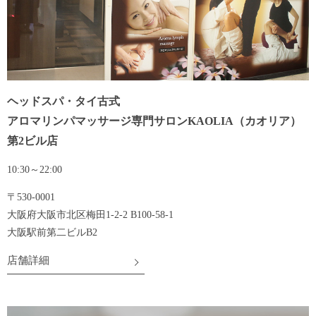
ヘッドスパ・タイ古式
アロマリンパマッサージ専門
サロンKAOLIA（カオリア）
第2ビル店
10:30～22:00
〒530-0001
大阪府大阪市北区梅田1-2-2 B100-58-1
大阪駅前第二ビルB2
店舗詳細