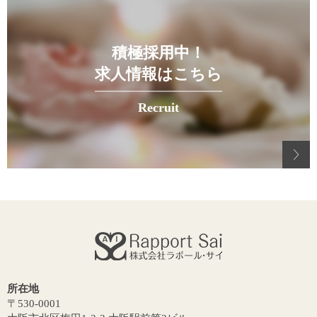
積極採用中！
求人情報はこちら
Recruit
所在地
〒530-0001