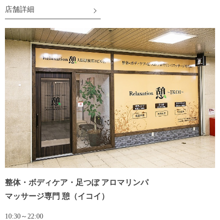
店舗詳細
整体・ボディケア・足つぼ アロマリンパ
マッサージ専門 憩
（イコイ）
10:30～22:00