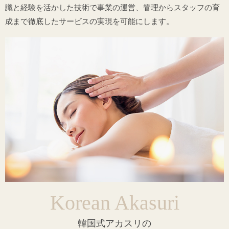
識と経験を活かした技術で事業の運営、管理からスタッフの育
成まで徹底したサービスの実現を可能にします。
Korean Akasuri
韓国式アカスリの