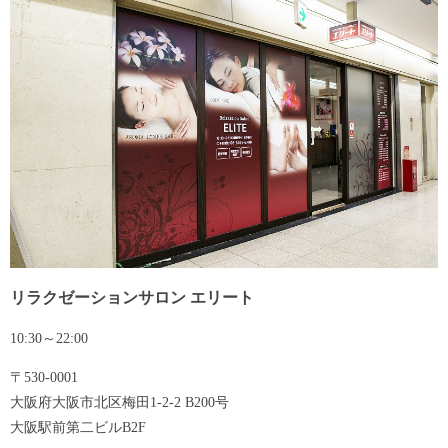
リラクゼーションサロン エリート
10:30～22:00
〒530-0001
大阪府大阪市北区梅田1-2-2 B200号
大阪駅前第二ビルB2F