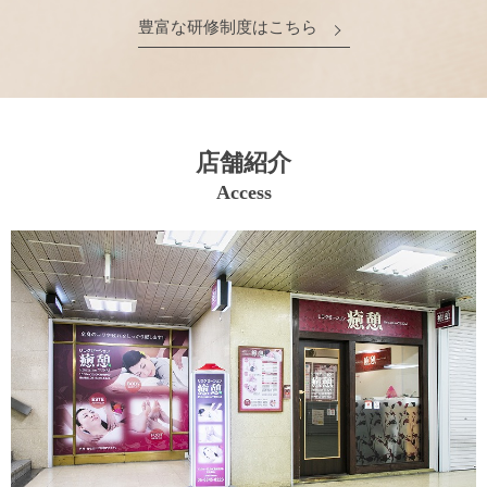
豊富な研修制度はこちら
店舗紹介
Access