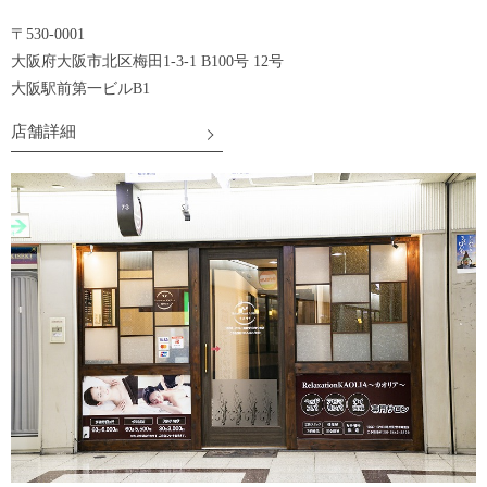
〒530-0001
大阪府大阪市北区梅田1-3-1 B100号 12号
大阪駅前第一ビルB1
店舗詳細