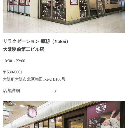
リラクゼーション 癒憩（Yukai）
大阪駅前第二ビル店
10:30～22:00
〒530-0001
大阪府大阪市北区梅田1-2-2 B100号
店舗詳細