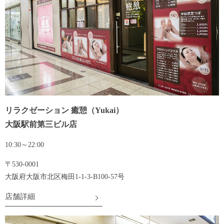
リラクゼーション 癒憩（Yukai）
大阪駅前第三ビル店
10:30～22:00
〒530-0001
大阪府大阪市北区梅田1-1-3-B100-57号
店舗詳細