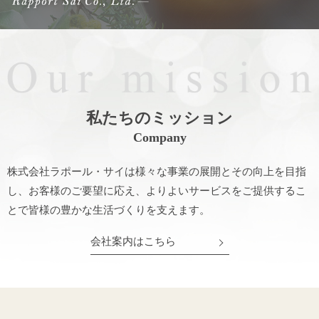
私たちのミッション
Company
株式会社ラポール・サイは様々な事業の展開とその向上を目指
し、
お客様のご要望に応え、よりよいサービスをご提供するこ
とで皆様の豊かな生活づくりを支えます。
会社案内はこちら