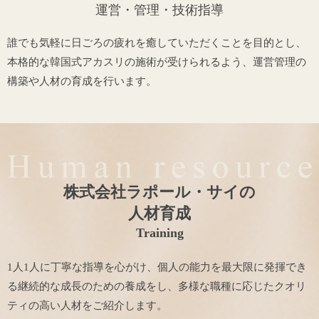
運営・管理・技術指導
誰でも気軽に日ごろの疲れを癒していただくことを目的とし、
本格的な韓国式アカスリの施術が受けられるよう、運営管理の
構築や人材の育成を行います。
株式会社ラポール・サイの
人材育成
Training
1人1人に丁寧な指導を心がけ、個人の能力を最大限に発揮でき
る継続的な成長のための養成をし、
多様な職種に応じたクオリ
ティの高い人材をご紹介します。