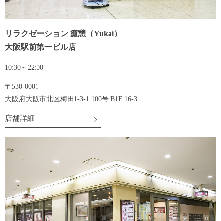
リラクゼーション 癒憩（Yukai）
大阪駅前第一ビル店
10:30～22:00
〒530-0001
大阪府大阪市北区梅田1-3-1 100号 B1F 16-3
店舗詳細