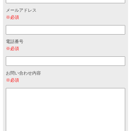
メールアドレス
※必須
電話番号
※必須
お問い合わせ内容
※必須