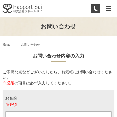
お問い合わせ
Home
お問い合わせ
お問い合わせ内容の入力
ご不明な点などございましたら、お気軽にお問い合わせくださ
い。
※必須
の項目は必ず入力してください。
お名前
※必須