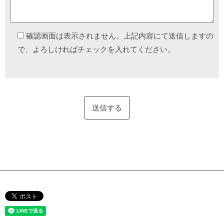
確認画面は表示されません。上記内容にて送信しますの
で、よろしければチェックを入れてください。